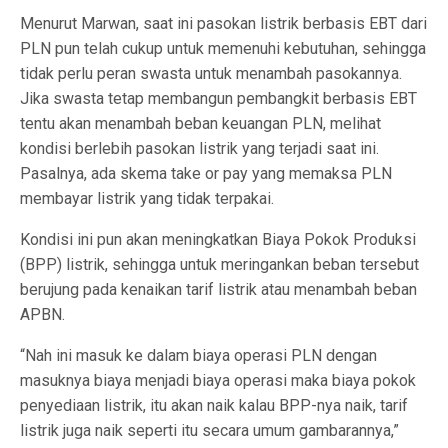
Menurut Marwan, saat ini pasokan listrik berbasis EBT dari
PLN pun telah cukup untuk memenuhi kebutuhan, sehingga
tidak perlu peran swasta untuk menambah pasokannya.
Jika swasta tetap membangun pembangkit berbasis EBT
tentu akan menambah beban keuangan PLN, melihat
kondisi berlebih pasokan listrik yang terjadi saat ini.
Pasalnya, ada skema take or pay yang memaksa PLN
membayar listrik yang tidak terpakai.
Kondisi ini pun akan meningkatkan Biaya Pokok Produksi
(BPP) listrik, sehingga untuk meringankan beban tersebut
berujung pada kenaikan tarif listrik atau menambah beban
APBN.
“Nah ini masuk ke dalam biaya operasi PLN dengan
masuknya biaya menjadi biaya operasi maka biaya pokok
penyediaan listrik, itu akan naik kalau BPP-nya naik, tarif
listrik juga naik seperti itu secara umum gambarannya,”