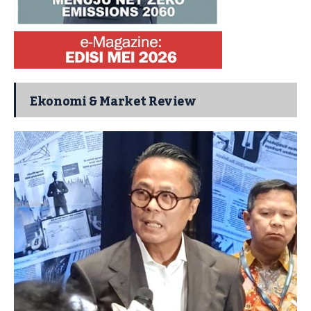
Ekonomi & Market Review