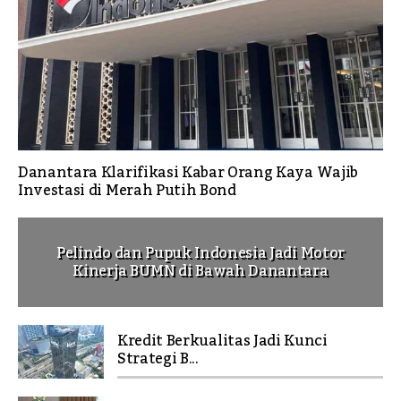
Danantara Klarifikasi Kabar Orang Kaya Wajib
Investasi di Merah Putih Bond
Pelindo dan Pupuk Indonesia Jadi Motor
Kinerja BUMN di Bawah Danantara
Kredit Berkualitas Jadi Kunci
Strategi B...