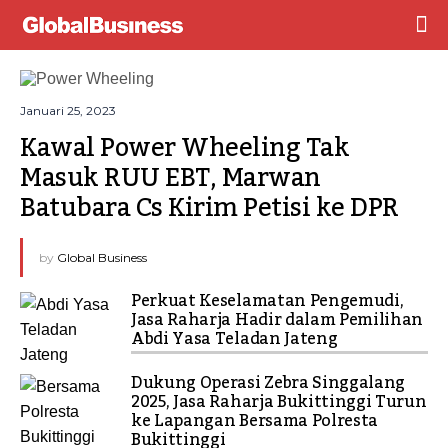
Januari 25, 2023
Kawal Power Wheeling Tak 
Masuk RUU EBT, Marwan 
Batubara Cs Kirim Petisi ke DPR
by
Global Business
Perkuat Keselamatan Pengemudi,
Jasa Raharja Hadir dalam Pemilihan
Abdi Yasa Teladan Jateng
Dukung Operasi Zebra Singgalang
2025, Jasa Raharja Bukittinggi Turun
ke Lapangan Bersama Polresta
Bukittinggi