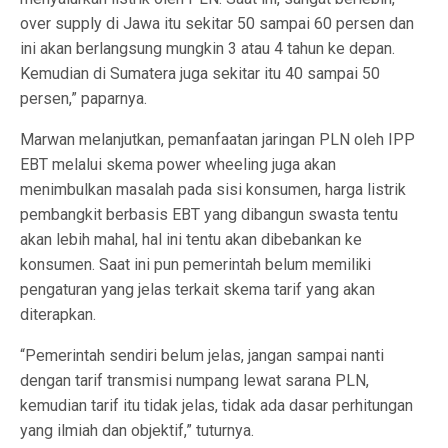
over supply di Jawa itu sekitar 50 sampai 60 persen dan
ini akan berlangsung mungkin 3 atau 4 tahun ke depan.
Kemudian di Sumatera juga sekitar itu 40 sampai 50
persen,” paparnya.
Marwan melanjutkan, pemanfaatan jaringan PLN oleh IPP
EBT melalui skema power wheeling juga akan
menimbulkan masalah pada sisi konsumen, harga listrik
pembangkit berbasis EBT yang dibangun swasta tentu
akan lebih mahal, hal ini tentu akan dibebankan ke
konsumen. Saat ini pun pemerintah belum memiliki
pengaturan yang jelas terkait skema tarif yang akan
diterapkan.
“Pemerintah sendiri belum jelas, jangan sampai nanti
dengan tarif transmisi numpang lewat sarana PLN,
kemudian tarif itu tidak jelas, tidak ada dasar perhitungan
yang ilmiah dan objektif,” tuturnya.