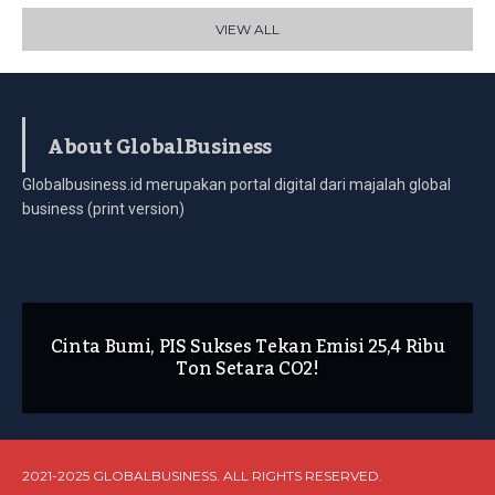
VIEW ALL
About GlobalBusiness
Globalbusiness.id merupakan portal digital dari majalah global
business (print version)
Cinta Bumi, PIS Sukses Tekan Emisi 25,4 Ribu
Ton Setara CO2!
2021-2025 GLOBALBUSINESS. ALL RIGHTS RESERVED.