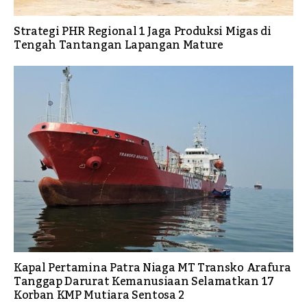
Strategi PHR Regional 1 Jaga Produksi Migas di
Tengah Tantangan Lapangan Mature
Kapal Pertamina Patra Niaga MT Transko Arafura
Tanggap Darurat Kemanusiaan Selamatkan 17
Korban KMP Mutiara Sentosa 2