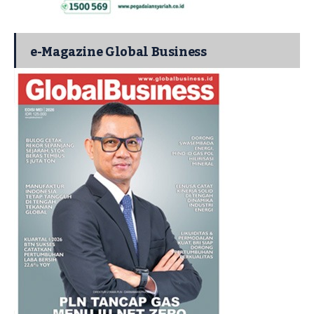
e-Magazine Global Business