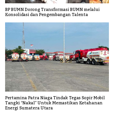
BP BUMN Dorong Transformasi BUMN melalui
Konsolidasi dan Pengembangan Talenta
Pertamina Patra Niaga Tindak Tegas Sopir Mobil
Tangki “Nakal” Untuk Memastikan Ketahanan
Energi Sumatera Utara