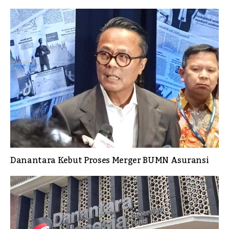
Danantara Kebut Proses Merger BUMN Asuransi