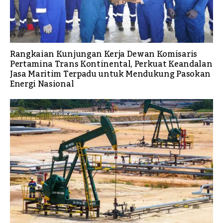
Rangkaian Kunjungan Kerja Dewan Komisaris
Pertamina Trans Kontinental, Perkuat Keandalan
Jasa Maritim Terpadu untuk Mendukung Pasokan
Energi Nasional