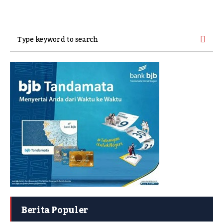
Berita Populer