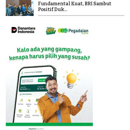
Fundamental Kuat, BRI Sambut
Positif Duk...