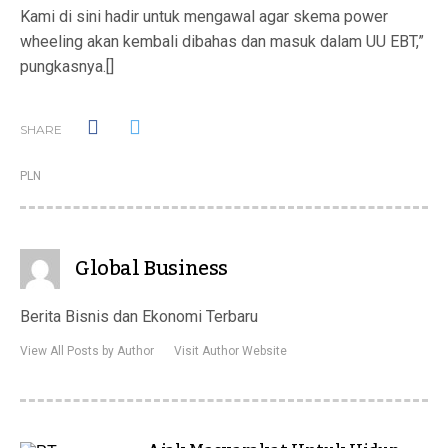
Kami di sini hadir untuk mengawal agar skema power
wheeling akan kembali dibahas dan masuk dalam UU EBT,”
pungkasnya.[]
SHARE
PLN
Global Business
Berita Bisnis dan Ekonomi Terbaru
View All Posts by Author
Visit Author Website