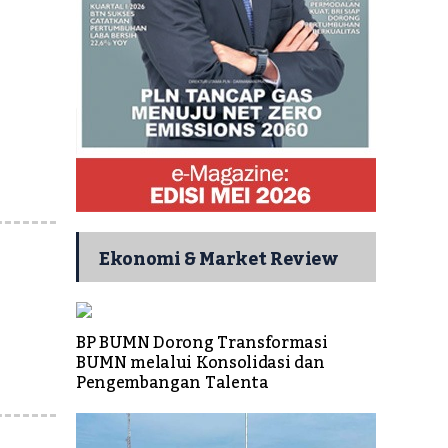
Ekonomi & Market Review
BP BUMN Dorong Transformasi
BUMN melalui Konsolidasi dan
Pengembangan Talenta