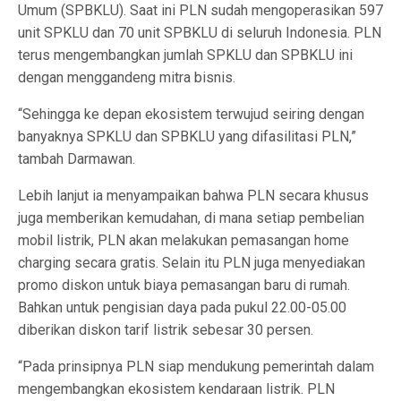
Umum (SPBKLU). Saat ini PLN sudah mengoperasikan 597
unit SPKLU dan 70 unit SPBKLU di seluruh Indonesia. PLN
terus mengembangkan jumlah SPKLU dan SPBKLU ini
dengan menggandeng mitra bisnis.
“Sehingga ke depan ekosistem terwujud seiring dengan
banyaknya SPKLU dan SPBKLU yang difasilitasi PLN,”
tambah Darmawan.
Lebih lanjut ia menyampaikan bahwa PLN secara khusus
juga memberikan kemudahan, di mana setiap pembelian
mobil listrik, PLN akan melakukan pemasangan home
charging secara gratis. Selain itu PLN juga menyediakan
promo diskon untuk biaya pemasangan baru di rumah.
Bahkan untuk pengisian daya pada pukul 22.00-05.00
diberikan diskon tarif listrik sebesar 30 persen.
“Pada prinsipnya PLN siap mendukung pemerintah dalam
mengembangkan ekosistem kendaraan listrik. PLN