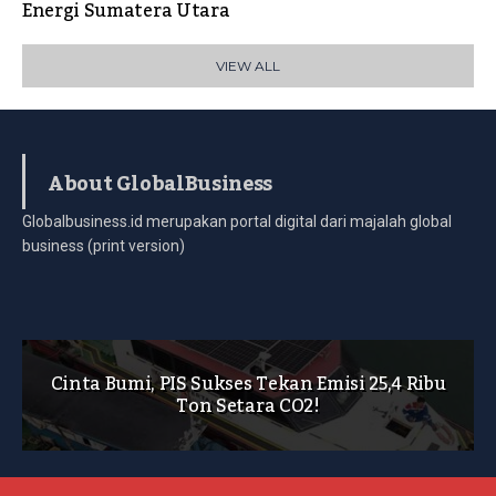
Energi Sumatera Utara
VIEW ALL
About GlobalBusiness
Globalbusiness.id merupakan portal digital dari majalah global
business (print version)
Cinta Bumi, PIS Sukses Tekan Emisi 25,4 Ribu
Ton Setara CO2!