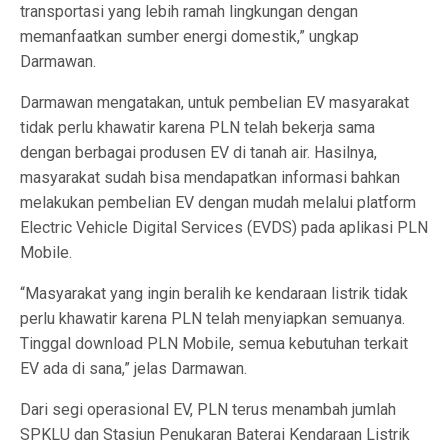
transportasi yang lebih ramah lingkungan dengan
memanfaatkan sumber energi domestik,” ungkap
Darmawan.
Darmawan mengatakan, untuk pembelian EV masyarakat
tidak perlu khawatir karena PLN telah bekerja sama
dengan berbagai produsen EV di tanah air. Hasilnya,
masyarakat sudah bisa mendapatkan informasi bahkan
melakukan pembelian EV dengan mudah melalui platform
Electric Vehicle Digital Services (EVDS) pada aplikasi PLN
Mobile.
“Masyarakat yang ingin beralih ke kendaraan listrik tidak
perlu khawatir karena PLN telah menyiapkan semuanya.
Tinggal download PLN Mobile, semua kebutuhan terkait
EV ada di sana,” jelas Darmawan.
Dari segi operasional EV, PLN terus menambah jumlah
SPKLU dan Stasiun Penukaran Baterai Kendaraan Listrik