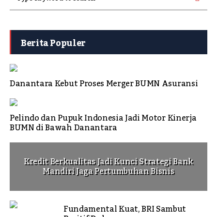
Berita Populer
Danantara Kebut Proses Merger BUMN Asuransi
Pelindo dan Pupuk Indonesia Jadi Motor Kinerja
BUMN di Bawah Danantara
Kredit Berkualitas Jadi Kunci Strategi Bank
Mandiri Jaga Pertumbuhan Bisnis
Fundamental Kuat, BRI Sambut