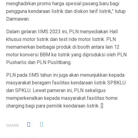
menghadirkan promo harga spesial pasang baru bagi
pengguna kendaraan listrik dan diskon tarif listrik,” tutup
Darmawan.
Dalam gelaran IIMS 2023 ini, PLN menyediakan Hall
khusus motor listrik dan test ride motor listrik. PLN
memamerkan berbagai produk di booth antara lain 12
motor konversi BBM ke listrik yang diproduksi oleh PLN
Pusharlis dan PLN Puslitbang.
PLN pada IIMS tahun ini juga akan menunjukkan kepada
masyarakat beragam fasilitas kendaraan listrik SPBKLU
dan SPKLU. Lewat pameran ini, PLN sekaligus
memperkenalkan kepada masyarakat fasilitas home
charging bagi para pemilik kendaraan listrik. []
SHARE