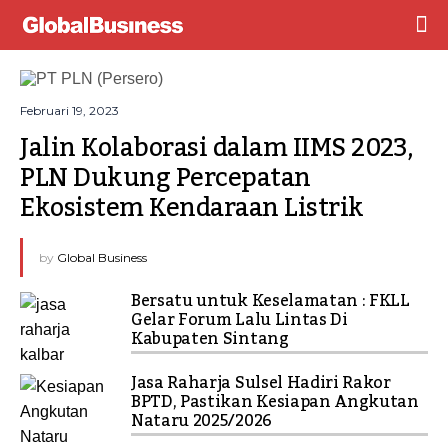
Februari 19, 2023
Jalin Kolaborasi dalam IIMS 2023, 
PLN Dukung Percepatan 
Ekosistem Kendaraan Listrik
by
Global Business
Bersatu untuk Keselamatan : FKLL
Gelar Forum Lalu Lintas Di
Kabupaten Sintang
Jasa Raharja Sulsel Hadiri Rakor
BPTD, Pastikan Kesiapan Angkutan
Nataru 2025/2026