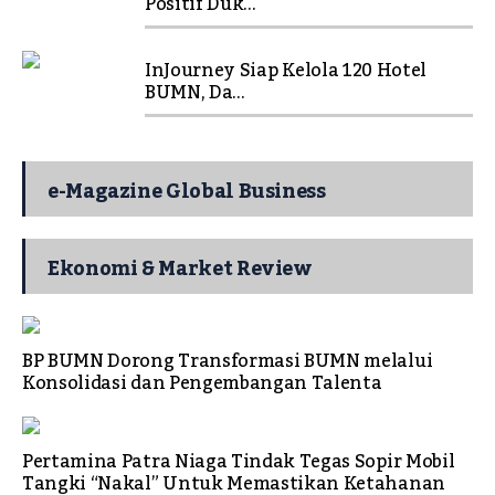
Positif Duk...
InJourney Siap Kelola 120 Hotel
BUMN, Da...
e-Magazine Global Business
Ekonomi & Market Review
BP BUMN Dorong Transformasi BUMN melalui
Konsolidasi dan Pengembangan Talenta
Pertamina Patra Niaga Tindak Tegas Sopir Mobil
Tangki “Nakal” Untuk Memastikan Ketahanan