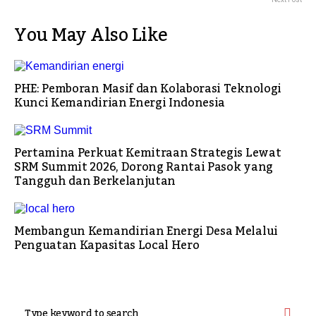
You May Also Like
PHE: Pemboran Masif dan Kolaborasi Teknologi
Kunci Kemandirian Energi Indonesia
Pertamina Perkuat Kemitraan Strategis Lewat
SRM Summit 2026, Dorong Rantai Pasok yang
Tangguh dan Berkelanjutan
Membangun Kemandirian Energi Desa Melalui
Penguatan Kapasitas Local Hero