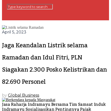
April 5, 2023
Jaga Keandalan Listrik selama
Ramadan dan Idul Fitri, PLN
Siagakan 2.300 Posko Kelistrikan dan
82.690 Personel
by
Global Business
Jasa Raharja Indramayu Bersama Tim Samsat Induk
Indramayu Sosialisasikan Pentingnya Pajak