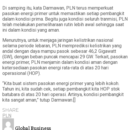
Di samping itu, kata Darmawan, PLN terus memperkuat
pasokan energi primer untuk memastikan setiap pembangkit
dalam kondisi prima. Begitu juga kondisi seluruh tranmisi, PLN
telah melakukan pemeliharaan rutin lebih awal sehingga saat
ini dalam kondisi yang aman.
Menurutnya, untuk menjaga jaringan kelistrikan nasional
selama periode lebaran, PLN memprediksi kelistrikan yang
andal dengan daya mampu pasok sebesar 46,2 Gigawatt
(GW), dengan beban puncak mencapai 29 GW. Terkait, pasokan
energi primer, PLN menjamin dalam kondisi aman dengan
ketersediaan pasokan energi rata-rata di atas 20 hari
operasional (HOP).
“Kita buat sistem pasokan energi primer yang lebih kokoh.
Tahun ini, kita sudah cek, setiap pembangkit kita HOP stok
batubara di atas 20 hari operasi. Artinya, kondisi pembangkit
kita sangat aman,” tutup Darmawan.[]
SHARE
PLN
Global Business