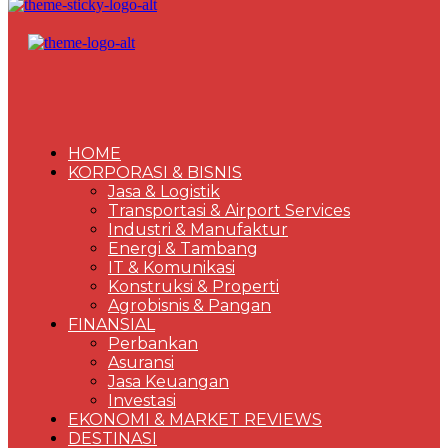
HOME
KORPORASI & BISNIS
Jasa & Logistik
Transportasi & Airport Services
Industri & Manufaktur
Energi & Tambang
IT & Komunikasi
Konstruksi & Properti
Agrobisnis & Pangan
FINANSIAL
Perbankan
Asuransi
Jasa Keuangan
Investasi
EKONOMI & MARKET REVIEWS
DESTINASI