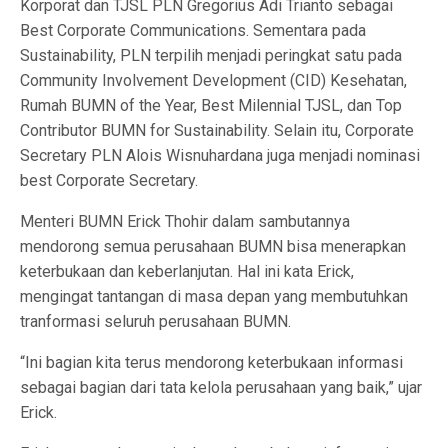
Korporat dan TJSL PLN Gregorius Adi Trianto sebagai
Best Corporate Communications. Sementara pada
Sustainability, PLN terpilih menjadi peringkat satu pada
Community Involvement Development (CID) Kesehatan,
Rumah BUMN of the Year, Best Milennial TJSL, dan Top
Contributor BUMN for Sustainability. Selain itu, Corporate
Secretary PLN Alois Wisnuhardana juga menjadi nominasi
best Corporate Secretary.
Menteri BUMN Erick Thohir dalam sambutannya
mendorong semua perusahaan BUMN bisa menerapkan
keterbukaan dan keberlanjutan. Hal ini kata Erick,
mengingat tantangan di masa depan yang membutuhkan
tranformasi seluruh perusahaan BUMN.
“Ini bagian kita terus mendorong keterbukaan informasi
sebagai bagian dari tata kelola perusahaan yang baik,” ujar
Erick.