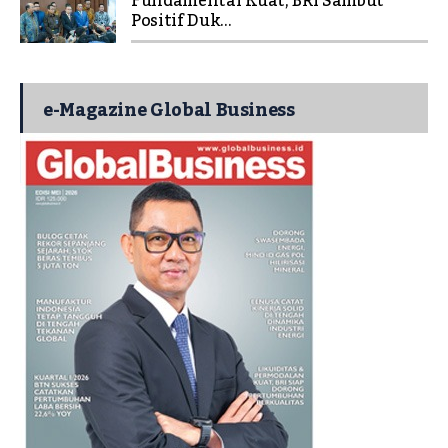
Fundamental Kuat, BRI Sambut
Positif Duk...
e-Magazine Global Business