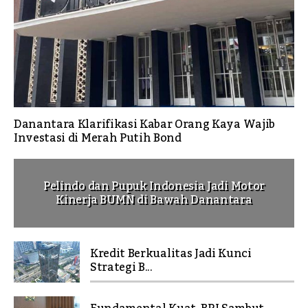
Danantara Klarifikasi Kabar Orang Kaya Wajib
Investasi di Merah Putih Bond
Pelindo dan Pupuk Indonesia Jadi Motor
Kinerja BUMN di Bawah Danantara
Kredit Berkualitas Jadi Kunci
Strategi B...