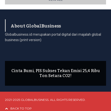
About GlobalBusiness
Globalbusiness.id merupakan portal digital dari majalah global
business (print version)
Cinta Bumi, PIS Sukses Tekan Emisi 25,4 Ribu
Ton Setara CO2!
2021-2025 GLOBALBUSINESS. ALL RIGHTS RESERVED.
BACK TO TOP