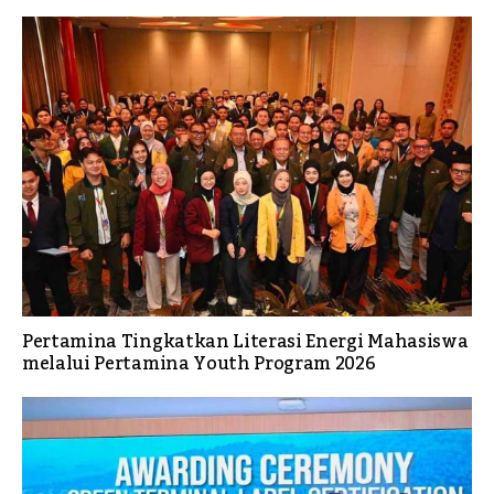
Pertamina Tingkatkan Literasi Energi Mahasiswa
melalui Pertamina Youth Program 2026