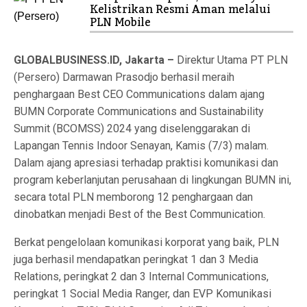
Kelistrikan Resmi Aman melalui
PLN Mobile
GLOBALBUSINESS.ID, Jakarta –
Direktur Utama PT PLN
(Persero) Darmawan Prasodjo berhasil meraih
penghargaan Best CEO Communications dalam ajang
BUMN Corporate Communications and Sustainability
Summit (BCOMSS) 2024 yang diselenggarakan di
Lapangan Tennis Indoor Senayan, Kamis (7/3) malam.
Dalam ajang apresiasi terhadap praktisi komunikasi dan
program keberlanjutan perusahaan di lingkungan BUMN ini,
secara total PLN memborong 12 penghargaan dan
dinobatkan menjadi Best of the Best Communication.
Berkat pengelolaan komunikasi korporat yang baik, PLN
juga berhasil mendapatkan peringkat 1 dan 3 Media
Relations, peringkat 2 dan 3 Internal Communications,
peringkat 1 Social Media Ranger, dan EVP Komunikasi