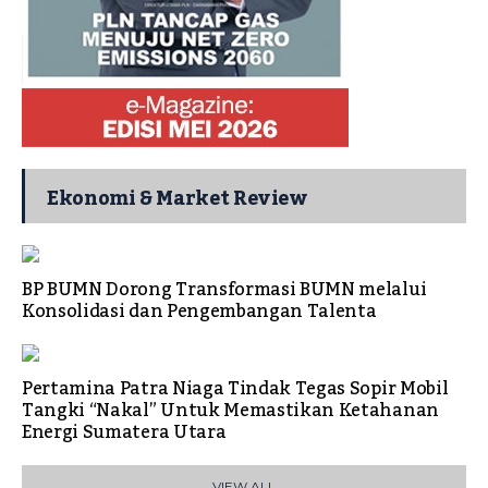
Ekonomi & Market Review
BP BUMN Dorong Transformasi BUMN melalui
Konsolidasi dan Pengembangan Talenta
Pertamina Patra Niaga Tindak Tegas Sopir Mobil
Tangki “Nakal” Untuk Memastikan Ketahanan
Energi Sumatera Utara
VIEW ALL