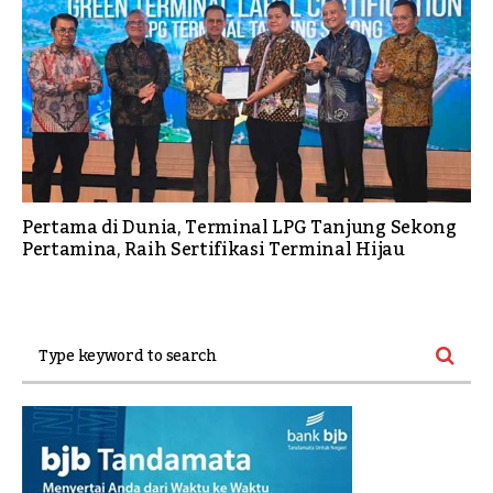
Pertama di Dunia, Terminal LPG Tanjung Sekong
Pertamina, Raih Sertifikasi Terminal Hijau