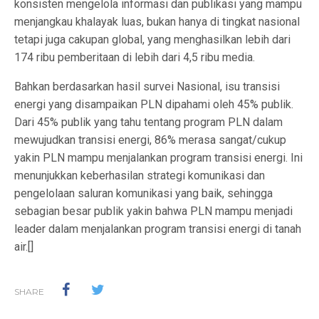
konsisten mengelola informasi dan publikasi yang mampu
menjangkau khalayak luas, bukan hanya di tingkat nasional
tetapi juga cakupan global, yang menghasilkan lebih dari
174 ribu pemberitaan di lebih dari 4,5 ribu media.
Bahkan berdasarkan hasil survei Nasional, isu transisi
energi yang disampaikan PLN dipahami oleh 45% publik.
Dari 45% publik yang tahu tentang program PLN dalam
mewujudkan transisi energi, 86% merasa sangat/cukup
yakin PLN mampu menjalankan program transisi energi. Ini
menunjukkan keberhasilan strategi komunikasi dan
pengelolaan saluran komunikasi yang baik, sehingga
sebagian besar publik yakin bahwa PLN mampu menjadi
leader dalam menjalankan program transisi energi di tanah
air.[]
SHARE