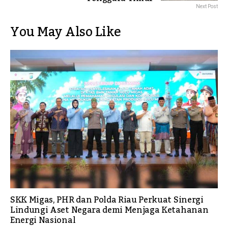
Next Post
You May Also Like
SKK Migas, PHR dan Polda Riau Perkuat Sinergi
Lindungi Aset Negara demi Menjaga Ketahanan
Energi Nasional