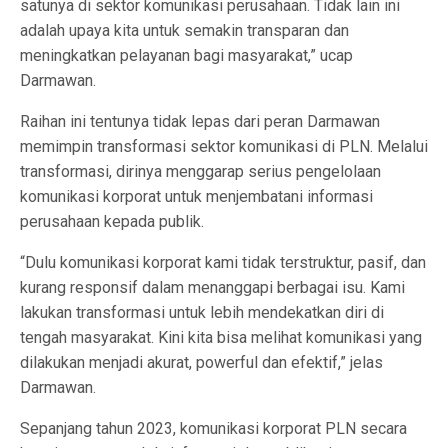
satunya di sektor komunikasi perusahaan. Tidak lain ini
adalah upaya kita untuk semakin transparan dan
meningkatkan pelayanan bagi masyarakat,” ucap
Darmawan.
Raihan ini tentunya tidak lepas dari peran Darmawan
memimpin transformasi sektor komunikasi di PLN. Melalui
transformasi, dirinya menggarap serius pengelolaan
komunikasi korporat untuk menjembatani informasi
perusahaan kepada publik.
“Dulu komunikasi korporat kami tidak terstruktur, pasif, dan
kurang responsif dalam menanggapi berbagai isu. Kami
lakukan transformasi untuk lebih mendekatkan diri di
tengah masyarakat. Kini kita bisa melihat komunikasi yang
dilakukan menjadi akurat, powerful dan efektif,” jelas
Darmawan.
Sepanjang tahun 2023, komunikasi korporat PLN secara