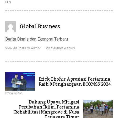
PLN
Global Business
Berita Bisnis dan Ekonomi Terbaru
View All Posts by Author
Visit Author Website
Erick Thohir Apresiasi Pertamina,
Raih 8 Penghargaan BCOMSS 2024
Previous Post
Dukung Upaya Mitigasi
Perubahan Iklim, Pertamina
Rehabilitasi Mangrove di Nusa
Tenggara Timur