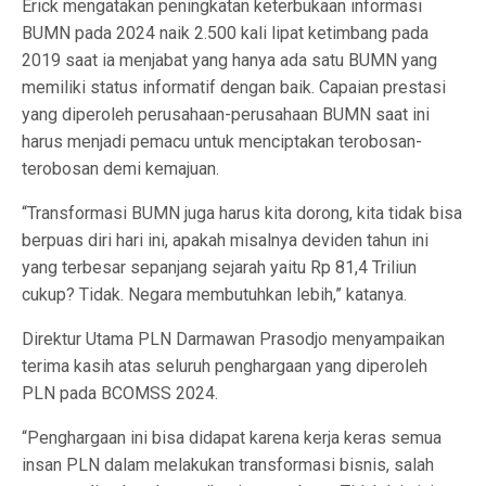
Erick mengatakan peningkatan keterbukaan informasi
BUMN pada 2024 naik 2.500 kali lipat ketimbang pada
2019 saat ia menjabat yang hanya ada satu BUMN yang
memiliki status informatif dengan baik. Capaian prestasi
yang diperoleh perusahaan-perusahaan BUMN saat ini
harus menjadi pemacu untuk menciptakan terobosan-
terobosan demi kemajuan.
“Transformasi BUMN juga harus kita dorong, kita tidak bisa
berpuas diri hari ini, apakah misalnya deviden tahun ini
yang terbesar sepanjang sejarah yaitu Rp 81,4 Triliun
cukup? Tidak. Negara membutuhkan lebih,” katanya.
Direktur Utama PLN Darmawan Prasodjo menyampaikan
terima kasih atas seluruh penghargaan yang diperoleh
PLN pada BCOMSS 2024.
“Penghargaan ini bisa didapat karena kerja keras semua
insan PLN dalam melakukan transformasi bisnis, salah