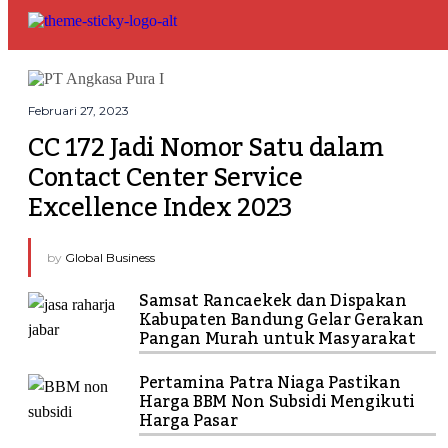
Februari 27, 2023
CC 172 Jadi Nomor Satu dalam 
Contact Center Service 
Excellence Index 2023
by
Global Business
Samsat Rancaekek dan Dispakan
Kabupaten Bandung Gelar Gerakan
Pangan Murah untuk Masyarakat
Pertamina Patra Niaga Pastikan
Harga BBM Non Subsidi Mengikuti
Harga Pasar