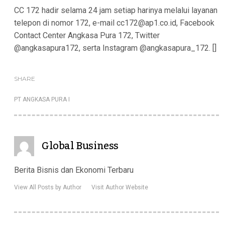
CC 172 hadir selama 24 jam setiap harinya melalui layanan
telepon di nomor 172, e-mail cc172@ap1.co.id, Facebook
Contact Center Angkasa Pura 172, Twitter
@angkasapura172, serta Instagram @angkasapura_172. []
SHARE
PT ANGKASA PURA I
Global Business
Berita Bisnis dan Ekonomi Terbaru
View All Posts by Author
Visit Author Website