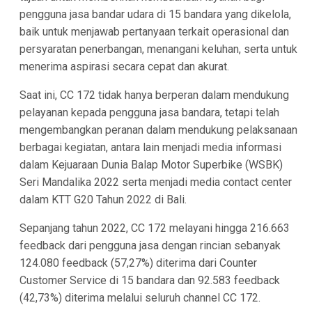
pengguna jasa bandar udara di 15 bandara yang dikelola,
baik untuk menjawab pertanyaan terkait operasional dan
persyaratan penerbangan, menangani keluhan, serta untuk
menerima aspirasi secara cepat dan akurat.
Saat ini, CC 172 tidak hanya berperan dalam mendukung
pelayanan kepada pengguna jasa bandara, tetapi telah
mengembangkan peranan dalam mendukung pelaksanaan
berbagai kegiatan, antara lain menjadi media informasi
dalam Kejuaraan Dunia Balap Motor Superbike (WSBK)
Seri Mandalika 2022 serta menjadi media contact center
dalam KTT G20 Tahun 2022 di Bali.
Sepanjang tahun 2022, CC 172 melayani hingga 216.663
feedback dari pengguna jasa dengan rincian sebanyak
124.080 feedback (57,27%) diterima dari Counter
Customer Service di 15 bandara dan 92.583 feedback
(42,73%) diterima melalui seluruh channel CC 172.