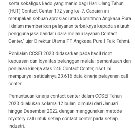
serta sekaligus kado yang manis bagi Hari Ulang Tahun
(HUT) Contact Center 172 yang ke-7. Capaian ini
merupakan sebuah apresiasi atas komitmen Angkasa Pura
I dalam memberikan pelayanan terbaiknya kepada seluruh
pengguna jasa bandar udara melalui layanan Contact
Center,” ujar Direktur Utama PT Angkasa Pura I Faik Fahmi.
Penilaian CCSEI 2023 didasarkan pada hasil riset
kepuasan dan loyalitas pelanggan melalui pemantauan dan
penilaian kinerja atas 246 Contact Center, riset ini
mempunyai setidaknya 23.616 data kinerja pelayanan call
center.
Pemantauan kinerja contact center dalam CCSEI Tahun
2023 dilakukan selama 12 bulan, dimulai dari Januari
hingga Desember 2022 dengan menggunakan metode
mystery call untuk setiap contact center pada setiap
industri.