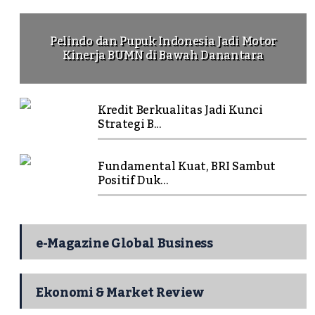
Pelindo dan Pupuk Indonesia Jadi Motor
Kinerja BUMN di Bawah Danantara
Kredit Berkualitas Jadi Kunci
Strategi B...
Fundamental Kuat, BRI Sambut
Positif Duk...
e-Magazine Global Business
Ekonomi & Market Review