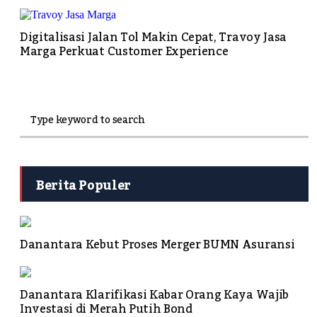
Digitalisasi Jalan Tol Makin Cepat, Travoy Jasa
Marga Perkuat Customer Experience
Berita Populer
Danantara Kebut Proses Merger BUMN Asuransi
Danantara Klarifikasi Kabar Orang Kaya Wajib
Investasi di Merah Putih Bond