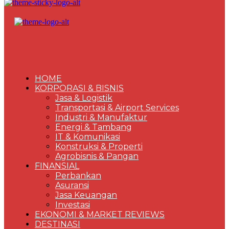
HOME
KORPORASI & BISNIS
Jasa & Logistik
Transportasi & Airport Services
Industri & Manufaktur
Energi & Tambang
IT & Komunikasi
Konstruksi & Properti
Agrobisnis & Pangan
FINANSIAL
Perbankan
Asuransi
Jasa Keuangan
Investasi
EKONOMI & MARKET REVIEWS
DESTINASI