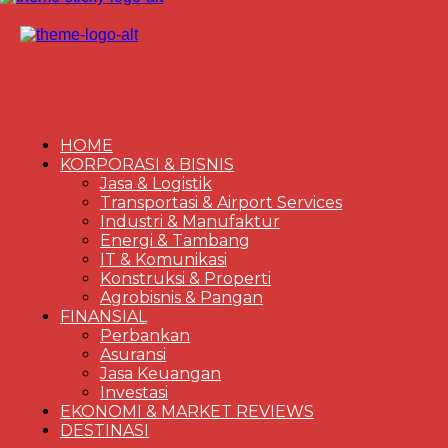
HOME
KORPORASI & BISNIS
Jasa & Logistik
Transportasi & Airport Services
Industri & Manufaktur
Energi & Tambang
IT & Komunikasi
Konstruksi & Properti
Agrobisnis & Pangan
FINANSIAL
Perbankan
Asuransi
Jasa Keuangan
Investasi
EKONOMI & MARKET REVIEWS
DESTINASI