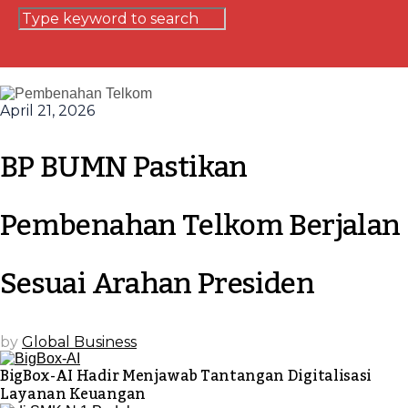
April 21, 2026
BP BUMN Pastikan
Pembenahan Telkom Berjalan
Sesuai Arahan Presiden
by
Global Business
BigBox-AI Hadir Menjawab Tantangan Digitalisasi
Layanan Keuangan