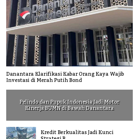
Danantara Klarifikasi Kabar Orang Kaya Wajib
Investasi di Merah Putih Bond
Pelindo dan Pupuk Indonesia Jadi Motor
Kinerja BUMN di Bawah Danantara
Kredit Berkualitas Jadi Kunci
Strategi B...