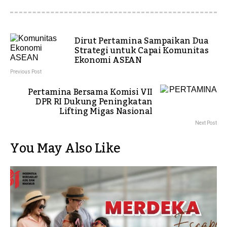
Dirut Pertamina Sampaikan Dua
Strategi untuk Capai Komunitas
Ekonomi ASEAN
Previous Post
Pertamina Bersama Komisi VII
DPR RI Dukung Peningkatan
Lifting Migas Nasional
Next Post
You May Also Like