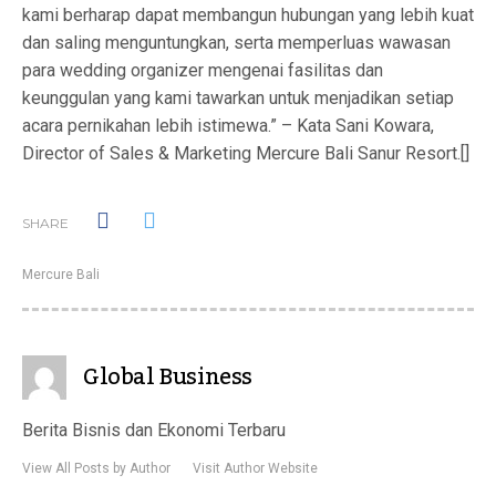
kami berharap dapat membangun hubungan yang lebih kuat
dan saling menguntungkan, serta memperluas wawasan
para wedding organizer mengenai fasilitas dan
keunggulan yang kami tawarkan untuk menjadikan setiap
acara pernikahan lebih istimewa.” – Kata Sani Kowara,
Director of Sales & Marketing Mercure Bali Sanur Resort.[]
SHARE
Mercure Bali
Global Business
Berita Bisnis dan Ekonomi Terbaru
View All Posts by Author
Visit Author Website