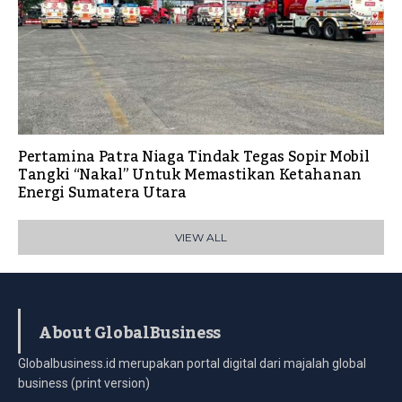
Pertamina Patra Niaga Tindak Tegas Sopir Mobil
Tangki “Nakal” Untuk Memastikan Ketahanan
Energi Sumatera Utara
VIEW ALL
About GlobalBusiness
Globalbusiness.id merupakan portal digital dari majalah global
business (print version)