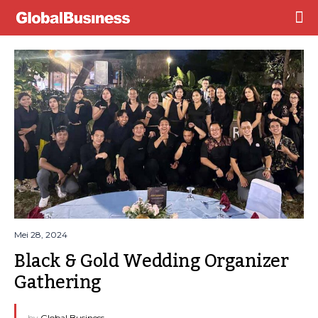
Mei 28, 2024
Black & Gold Wedding Organizer 
Gathering
by
Global Business