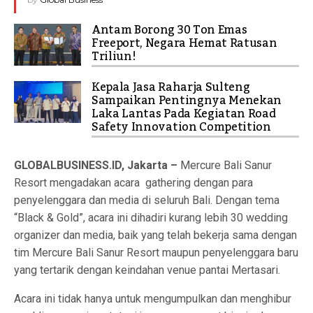
Antam Borong 30 Ton Emas
Freeport, Negara Hemat Ratusan
Triliun!
Kepala Jasa Raharja Sulteng
Sampaikan Pentingnya Menekan
Laka Lantas Pada Kegiatan Road
Safety Innovation Competition
GLOBALBUSINESS.ID, Jakarta –
Mercure Bali Sanur
Resort mengadakan acara gathering dengan para
penyelenggara dan media di seluruh Bali. Dengan tema
“Black & Gold”, acara ini dihadiri kurang lebih 30 wedding
organizer dan media, baik yang telah bekerja sama dengan
tim Mercure Bali Sanur Resort maupun penyelenggara baru
yang tertarik dengan keindahan venue pantai Mertasari.
Acara ini tidak hanya untuk mengumpulkan dan menghibur