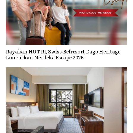
Rayakan HUT RI, Swiss-Belresort Dago Heritage
Luncurkan Merdeka Escape 2026