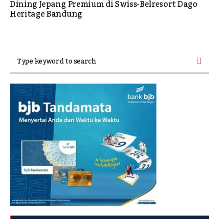
Dining Jepang Premium di Swiss-Belresort Dago
Heritage Bandung