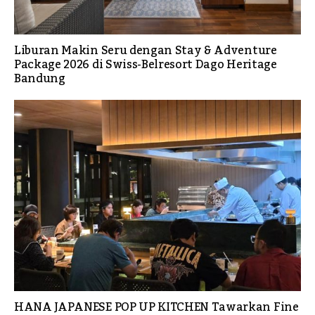
Liburan Makin Seru dengan Stay & Adventure
Package 2026 di Swiss-Belresort Dago Heritage
Bandung
HANA JAPANESE POP UP KITCHEN Tawarkan Fine