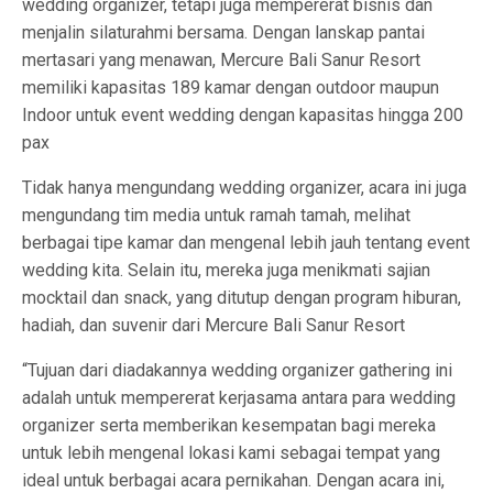
wedding organizer, tetapi juga mempererat bisnis dan
menjalin silaturahmi bersama. Dengan lanskap pantai
mertasari yang menawan, Mercure Bali Sanur Resort
memiliki kapasitas 189 kamar dengan outdoor maupun
Indoor untuk event wedding dengan kapasitas hingga 200
pax
Tidak hanya mengundang wedding organizer, acara ini juga
mengundang tim media untuk ramah tamah, melihat
berbagai tipe kamar dan mengenal lebih jauh tentang event
wedding kita. Selain itu, mereka juga menikmati sajian
mocktail dan snack, yang ditutup dengan program hiburan,
hadiah, dan suvenir dari Mercure Bali Sanur Resort
“Tujuan dari diadakannya wedding organizer gathering ini
adalah untuk mempererat kerjasama antara para wedding
organizer serta memberikan kesempatan bagi mereka
untuk lebih mengenal lokasi kami sebagai tempat yang
ideal untuk berbagai acara pernikahan. Dengan acara ini,