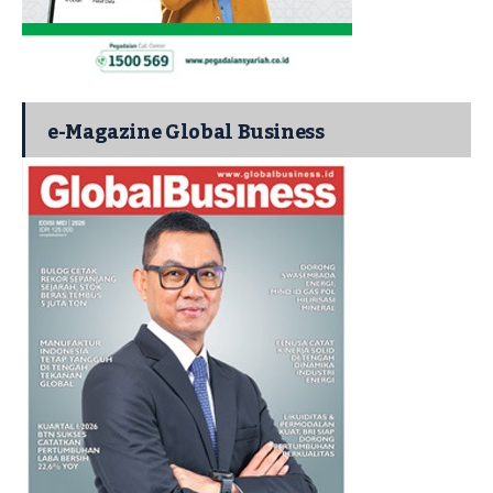
e-Magazine Global Business