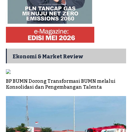
Ekonomi & Market Review
BP BUMN Dorong Transformasi BUMN melalui
Konsolidasi dan Pengembangan Talenta