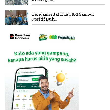
Fundamental Kuat, BRI Sambut
Positif Duk...