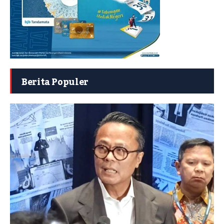
Berita Populer