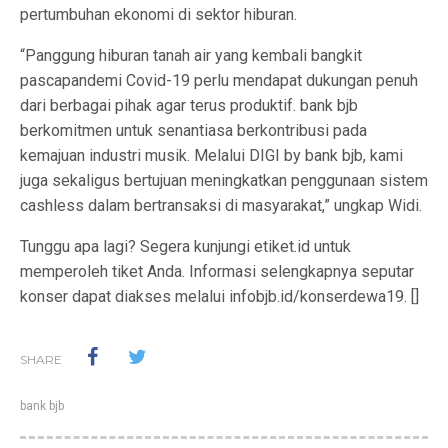
pertumbuhan ekonomi di sektor hiburan.
“Panggung hiburan tanah air yang kembali bangkit
pascapandemi Covid-19 perlu mendapat dukungan penuh
dari berbagai pihak agar terus produktif. bank bjb
berkomitmen untuk senantiasa berkontribusi pada
kemajuan industri musik. Melalui DIGI by bank bjb, kami
juga sekaligus bertujuan meningkatkan penggunaan sistem
cashless dalam bertransaksi di masyarakat,” ungkap Widi.
Tunggu apa lagi? Segera kunjungi etiket.id untuk
memperoleh tiket Anda. Informasi selengkapnya seputar
konser dapat diakses melalui infobjb.id/konserdewa19. []
SHARE
bank bjb