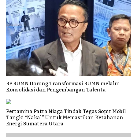
BP BUMN Dorong Transformasi BUMN melalui
Konsolidasi dan Pengembangan Talenta
Pertamina Patra Niaga Tindak Tegas Sopir Mobil
Tangki “Nakal” Untuk Memastikan Ketahanan
Energi Sumatera Utara