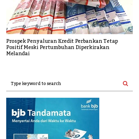
Prospek Penyaluran Kredit Perbankan Tetap
Positif Meski Pertumbuhan Diperkirakan
Melandai