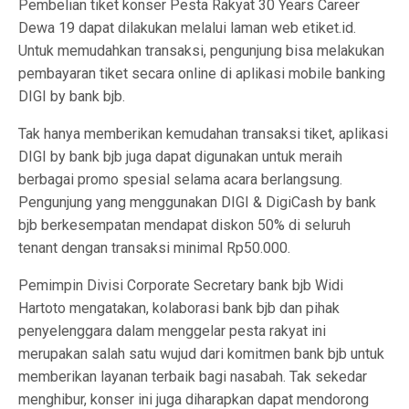
Pembelian tiket konser Pesta Rakyat 30 Years Career
Dewa 19 dapat dilakukan melalui laman web etiket.id.
Untuk memudahkan transaksi, pengunjung bisa melakukan
pembayaran tiket secara online di aplikasi mobile banking
DIGI by bank bjb.
Tak hanya memberikan kemudahan transaksi tiket, aplikasi
DIGI by bank bjb juga dapat digunakan untuk meraih
berbagai promo spesial selama acara berlangsung.
Pengunjung yang menggunakan DIGI & DigiCash by bank
bjb berkesempatan mendapat diskon 50% di seluruh
tenant dengan transaksi minimal Rp50.000.
Pemimpin Divisi Corporate Secretary bank bjb Widi
Hartoto mengatakan, kolaborasi bank bjb dan pihak
penyelenggara dalam menggelar pesta rakyat ini
merupakan salah satu wujud dari komitmen bank bjb untuk
memberikan layanan terbaik bagi nasabah. Tak sekedar
menghibur, konser ini juga diharapkan dapat mendorong