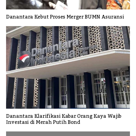
Danantara Kebut Proses Merger BUMN Asuransi
Danantara Klarifikasi Kabar Orang Kaya Wajib
Investasi di Merah Putih Bond