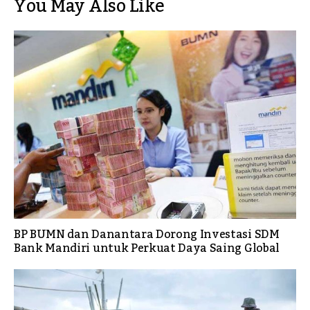
You May Also Like
BP BUMN dan Danantara Dorong Investasi SDM
Bank Mandiri untuk Perkuat Daya Saing Global