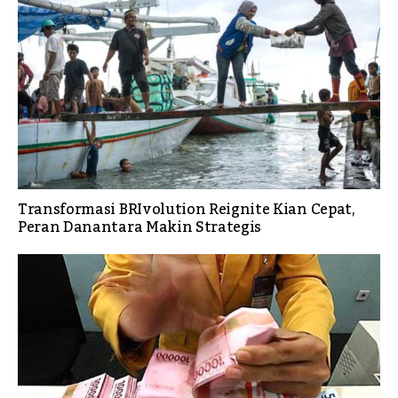
Transformasi BRIvolution Reignite Kian Cepat,
Peran Danantara Makin Strategis