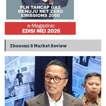
Ekonomi & Market Review