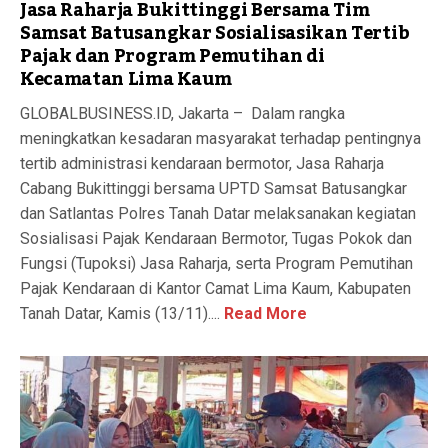
Jasa Raharja Bukittinggi Bersama Tim
Samsat Batusangkar Sosialisasikan Tertib
Pajak dan Program Pemutihan di
Kecamatan Lima Kaum
GLOBALBUSINESS.ID, Jakarta – Dalam rangka
meningkatkan kesadaran masyarakat terhadap pentingnya
tertib administrasi kendaraan bermotor, Jasa Raharja
Cabang Bukittinggi bersama UPTD Samsat Batusangkar
dan Satlantas Polres Tanah Datar melaksanakan kegiatan
Sosialisasi Pajak Kendaraan Bermotor, Tugas Pokok dan
Fungsi (Tupoksi) Jasa Raharja, serta Program Pemutihan
Pajak Kendaraan di Kantor Camat Lima Kaum, Kabupaten
Tanah Datar, Kamis (13/11)....
Read More