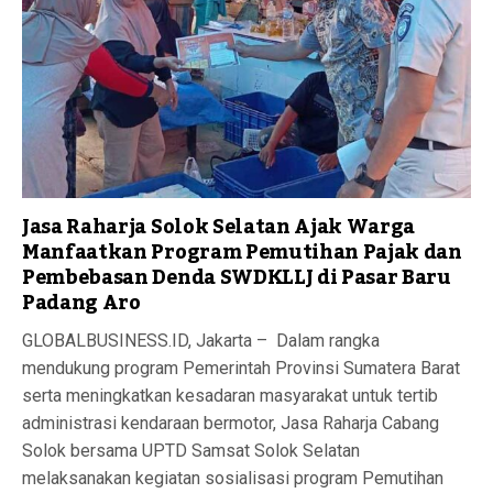
Jasa Raharja Solok Selatan Ajak Warga
Manfaatkan Program Pemutihan Pajak dan
Pembebasan Denda SWDKLLJ di Pasar Baru
Padang Aro
GLOBALBUSINESS.ID, Jakarta – Dalam rangka
mendukung program Pemerintah Provinsi Sumatera Barat
serta meningkatkan kesadaran masyarakat untuk tertib
administrasi kendaraan bermotor, Jasa Raharja Cabang
Solok bersama UPTD Samsat Solok Selatan
melaksanakan kegiatan sosialisasi program Pemutihan