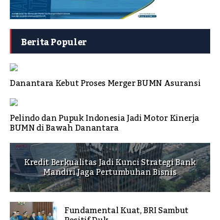
Berita Populer
Danantara Kebut Proses Merger BUMN Asuransi
Pelindo dan Pupuk Indonesia Jadi Motor Kinerja
BUMN di Bawah Danantara
Kredit Berkualitas Jadi Kunci Strategi Bank
Mandiri Jaga Pertumbuhan Bisnis
Fundamental Kuat, BRI Sambut