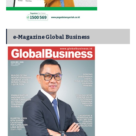
e-Magazine Global Business