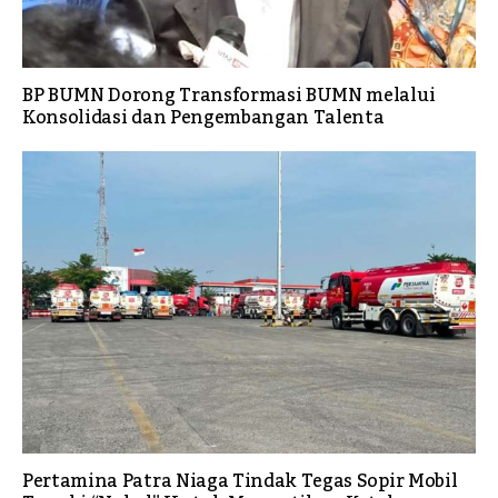
BP BUMN Dorong Transformasi BUMN melalui
Konsolidasi dan Pengembangan Talenta
Pertamina Patra Niaga Tindak Tegas Sopir Mobil