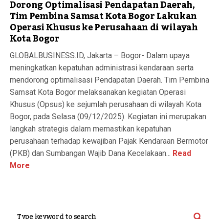
Dorong Optimalisasi Pendapatan Daerah,
Tim Pembina Samsat Kota Bogor Lakukan
Operasi Khusus ke Perusahaan di wilayah
Kota Bogor
GLOBALBUSINESS.ID, Jakarta – Bogor- Dalam upaya
meningkatkan kepatuhan administrasi kendaraan serta
mendorong optimalisasi Pendapatan Daerah. Tim Pembina
Samsat Kota Bogor melaksanakan kegiatan Operasi
Khusus (Opsus) ke sejumlah perusahaan di wilayah Kota
Bogor, pada Selasa (09/12/2025). Kegiatan ini merupakan
langkah strategis dalam memastikan kepatuhan
perusahaan terhadap kewajiban Pajak Kendaraan Bermotor
(PKB) dan Sumbangan Wajib Dana Kecelakaan...
Read
More