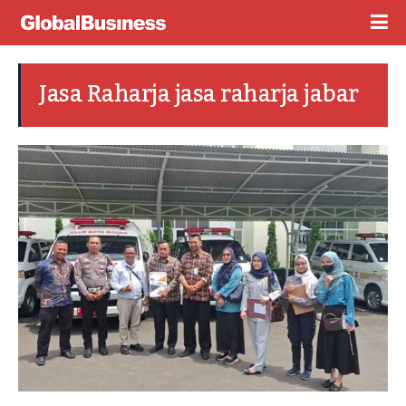
Jasa Raharja jasa raharja jabar