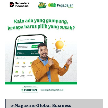
e-Magazine Global Business