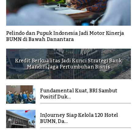
Pelindo dan Pupuk Indonesia Jadi Motor Kinerja
BUMN di Bawah Danantara
Kredit Berkualitas Jadi Kunci Strategi Bank
Mandiri Jaga Pertumbuhan Bisnis
Fundamental Kuat, BRI Sambut
Positif Duk...
InJourney Siap Kelola 120 Hotel
BUMN, Da...