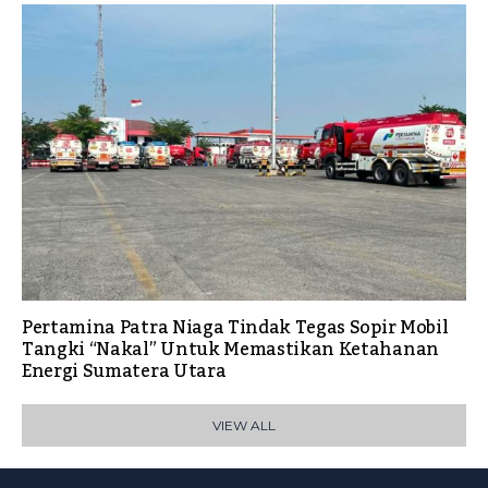
Pertamina Patra Niaga Tindak Tegas Sopir Mobil
Tangki “Nakal” Untuk Memastikan Ketahanan
Energi Sumatera Utara
VIEW ALL