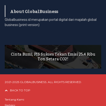
About GlobalBusiness
Globalbusiness.id merupakan portal digital dari majalah global
business (print version)
Cinta Bumi, PIS Sukses Tekan Emisi 25,4 Ribu
Ton Setara CO2!
2021-2025 GLOBALBUSINESS. ALL RIGHTS RESERVED.
BACK TO TOP
Tentang Kami
Redaksi