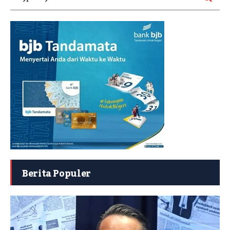
Berita Populer