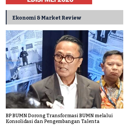
Ekonomi & Market Review
BP BUMN Dorong Transformasi BUMN melalui
Konsolidasi dan Pengembangan Talenta