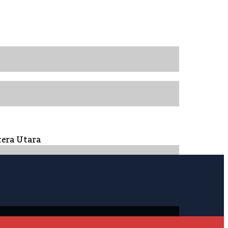
tera Utara