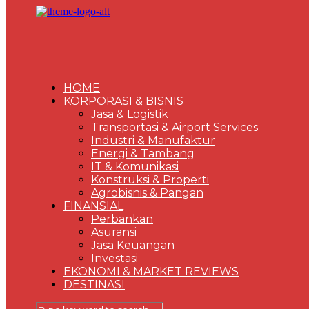
HOME
KORPORASI & BISNIS
Jasa & Logistik
Transportasi & Airport Services
Industri & Manufaktur
Energi & Tambang
IT & Komunikasi
Konstruksi & Properti
Agrobisnis & Pangan
FINANSIAL
Perbankan
Asuransi
Jasa Keuangan
Investasi
EKONOMI & MARKET REVIEWS
DESTINASI