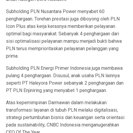
Subholding PLN Nusantara Power menyabet 60
penghargaan. Torehan prestasi juga diboyong oleh PLN
Icon Plus atas kerja kerasnya memberikan pelayanan
optimal bagi masyarakat. Sebanyak 4 penghargaan dari
sisi optimalisasi pelayanan mampu menjadi bukti bahwa
PLN terus memprioritaskan pelayanan pelanggan yang
prima.
Subholding PLN Energi Primer Indonesia juga membawa
pulang 4 penghargaan. Disusul, anak usaha PLN lainnya
seperti PT Haleyora Power sebanyak 2 penghargaan dan
PT PLN Enjiniring yang menyabet 1 penghargaan.
Atas kepemimpinan Darmawan dalam melakukan
transformasi layanan di tubuh PLN melalui digitalisasi,
strategi pertumbuhan bisnis dan keuangan serta orientasi
pada sustainability, CNBC Indonesia menganugerahkan
CEO Of The Year.