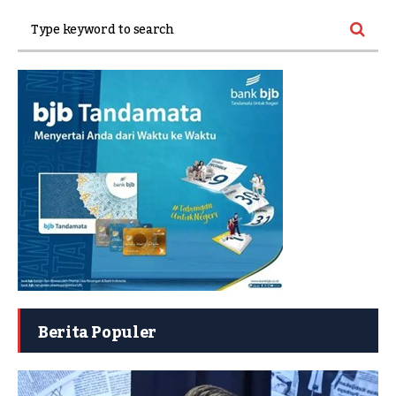
Berita Populer