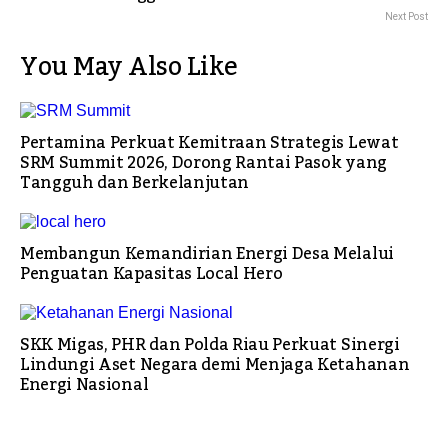
Next Post
You May Also Like
Pertamina Perkuat Kemitraan Strategis Lewat
SRM Summit 2026, Dorong Rantai Pasok yang
Tangguh dan Berkelanjutan
Membangun Kemandirian Energi Desa Melalui
Penguatan Kapasitas Local Hero
SKK Migas, PHR dan Polda Riau Perkuat Sinergi
Lindungi Aset Negara demi Menjaga Ketahanan
Energi Nasional