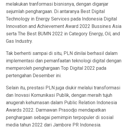
melakukan tranformasi bisnisnya, dengan diganjar
sejumlah penghargaan. Di antaranya Best Digital
Technology in Energy Services pada Indonesia Digital
Innovation and Achievement Award 2022 Bussines Asia
serta The Best BUMN 2022 in Category Energy, Oil, and
Gas Industry.
Tak berhenti sampai di situ, PLN dinilai berhasil dalam
implementasi dan pemanfaatan teknologi digital dengan
memperoleh penghargaan Top Digital 2022 pada
pertengahan Desember ini.
Selain itu, prestasi PLN juga diukir melalui transformasi
dan Inovasi Komunikasi Publik, dengan meraih tujuh
anugerah kehumasan dalam Public Relation Indonesia
Awards 2022. Darmawan Prasodjo mendapatkan
penghargaan sebagai pemimpin terpopuler di sosial
media tahun 2022 dari Jambore PR Indonesia.