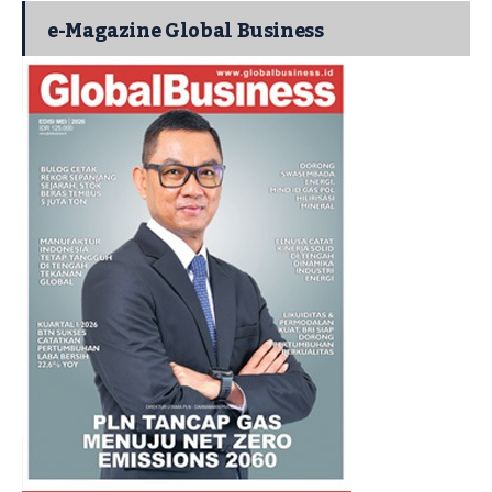
e-Magazine Global Business