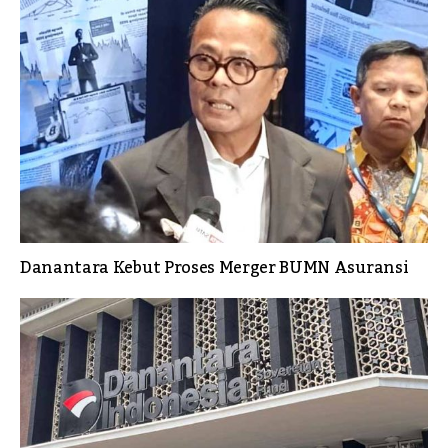
Danantara Kebut Proses Merger BUMN Asuransi