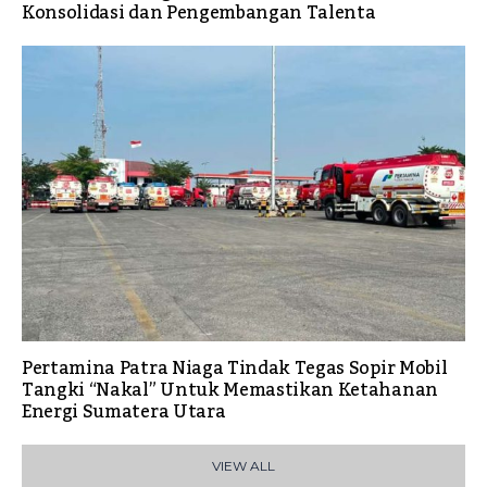
Konsolidasi dan Pengembangan Talenta
Pertamina Patra Niaga Tindak Tegas Sopir Mobil
Tangki “Nakal” Untuk Memastikan Ketahanan
Energi Sumatera Utara
VIEW ALL