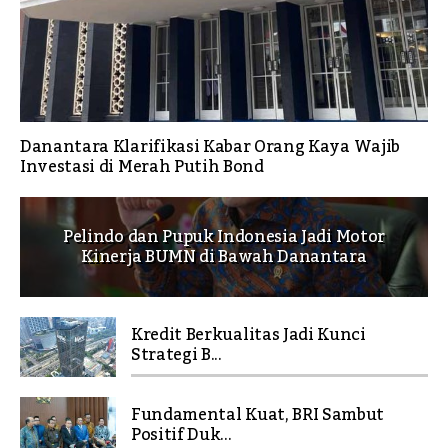
Danantara Klarifikasi Kabar Orang Kaya Wajib
Investasi di Merah Putih Bond
Pelindo dan Pupuk Indonesia Jadi Motor
Kinerja BUMN di Bawah Danantara
Kredit Berkualitas Jadi Kunci
Strategi B...
Fundamental Kuat, BRI Sambut
Positif Duk...