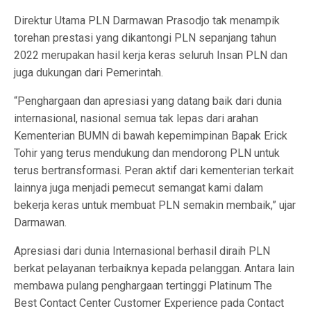
Direktur Utama PLN Darmawan Prasodjo tak menampik
torehan prestasi yang dikantongi PLN sepanjang tahun
2022 merupakan hasil kerja keras seluruh Insan PLN dan
juga dukungan dari Pemerintah.
“Penghargaan dan apresiasi yang datang baik dari dunia
internasional, nasional semua tak lepas dari arahan
Kementerian BUMN di bawah kepemimpinan Bapak Erick
Tohir yang terus mendukung dan mendorong PLN untuk
terus bertransformasi. Peran aktif dari kementerian terkait
lainnya juga menjadi pemecut semangat kami dalam
bekerja keras untuk membuat PLN semakin membaik,” ujar
Darmawan.
Apresiasi dari dunia Internasional berhasil diraih PLN
berkat pelayanan terbaiknya kepada pelanggan. Antara lain
membawa pulang penghargaan tertinggi Platinum The
Best Contact Center Customer Experience pada Contact