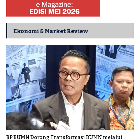
Ekonomi & Market Review
BP BUMN Dorong Transformasi BUMN melalui