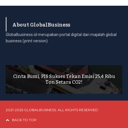
About GlobalBusiness
Globalbusiness.id merupakan portal digital dari majalah global
business (print version)
Cinta Bumi, PIS Sukses Tekan Emisi 25,4 Ribu
Ton Setara CO2!
2021-2025 GLOBALBUSINESS. ALL RIGHTS RESERVED.
BACK TO TOP