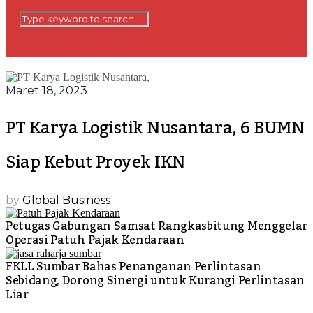
Maret 18, 2023
PT Karya Logistik Nusantara, 6 BUMN
Siap Kebut Proyek IKN
by
Global Business
Petugas Gabungan Samsat Rangkasbitung Menggelar
Operasi Patuh Pajak Kendaraan
FKLL Sumbar Bahas Penanganan Perlintasan
Sebidang, Dorong Sinergi untuk Kurangi Perlintasan
Liar