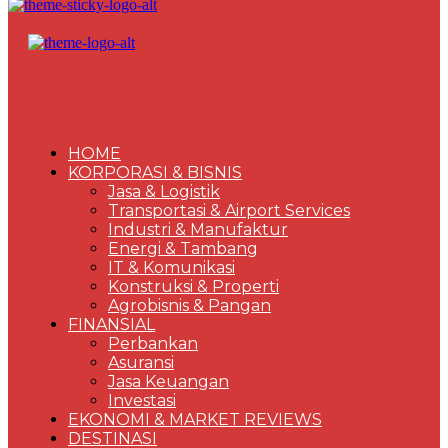
HOME
KORPORASI & BISNIS
Jasa & Logistik
Transportasi & Airport Services
Industri & Manufaktur
Energi & Tambang
IT & Komunikasi
Konstruksi & Properti
Agrobisnis & Pangan
FINANSIAL
Perbankan
Asuransi
Jasa Keuangan
Investasi
EKONOMI & MARKET REVIEWS
DESTINASI