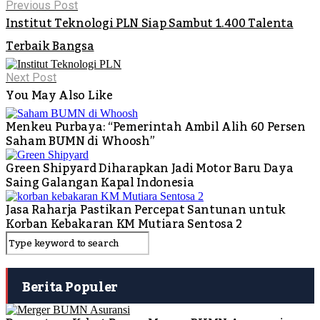
Previous Post
Institut Teknologi PLN Siap Sambut 1.400 Talenta
Terbaik Bangsa
Next Post
You May Also Like
Menkeu Purbaya: “Pemerintah Ambil Alih 60 Persen
Saham BUMN di Whoosh”
Green Shipyard Diharapkan Jadi Motor Baru Daya
Saing Galangan Kapal Indonesia
Jasa Raharja Pastikan Percepat Santunan untuk
Korban Kebakaran KM Mutiara Sentosa 2
Berita Populer