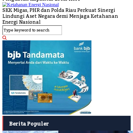
SKK Migas, PHR dan Polda Riau Perkuat Sinergi
Lindungi Aset Negara demi Menjaga Ketahanan
Energi Nasional
Berita Populer