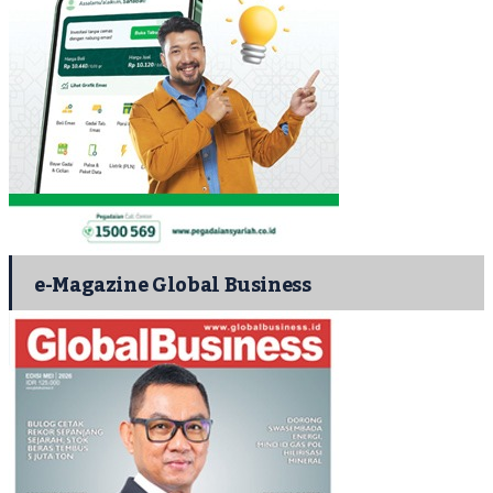
e-Magazine Global Business