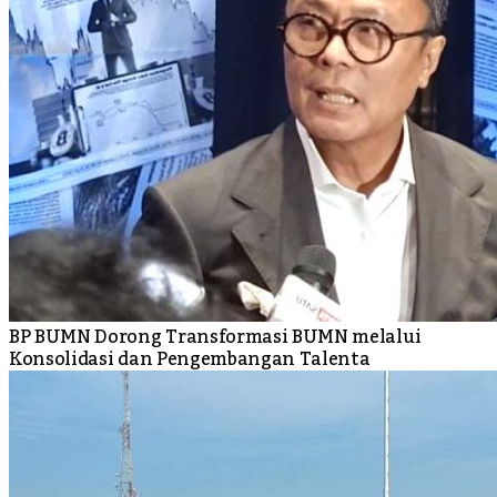
BP BUMN Dorong Transformasi BUMN melalui
Konsolidasi dan Pengembangan Talenta