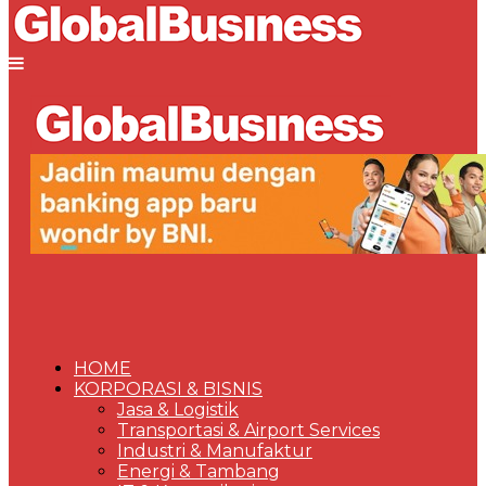
HOME
KORPORASI & BISNIS
Jasa & Logistik
Transportasi & Airport Services
Industri & Manufaktur
Energi & Tambang