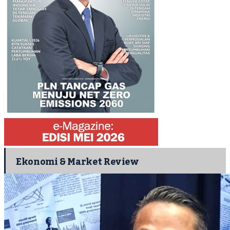
Ekonomi & Market Review