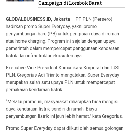
Campaign di Lombok Barat
GLOBALBUSINESS.ID, Jakarta –
PT PLN (Persero)
hadirkan promo Super Everyday, yakni promo
penyambungan baru (PB) untuk pengisian daya di rumah
atau home charging. Program ini sejalan dengan upaya
pemerintah dalam mempercepat penggunaan kendaraan
listrik dan infrastruktur ekosistemnya.
Executive Vice President Komunikasi Korporat dan TJSL
PLN, Gregorius Adi Trianto mengatakan, Super Everyday
merupakan salah satu upaya PLN untuk mempercepat
pemakaian kendaraan listrik.
“Melalui promo ini, masyarakat diharapkan bisa mengisi
daya kendaraan listrik sendiri di rumah. Biaya
penyambungan listrik ini jauh lebih hemat,” kata Gregorius.
Promo Super Everyday dapat diikuti oleh semua golongan