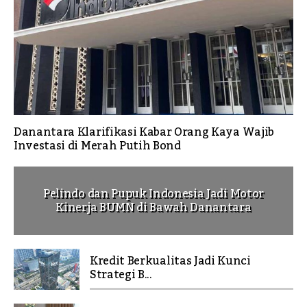
Danantara Klarifikasi Kabar Orang Kaya Wajib
Investasi di Merah Putih Bond
Pelindo dan Pupuk Indonesia Jadi Motor
Kinerja BUMN di Bawah Danantara
Kredit Berkualitas Jadi Kunci
Strategi B...