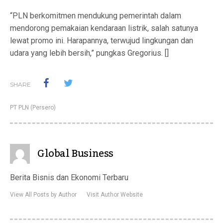
“PLN berkomitmen mendukung pemerintah dalam
mendorong pemakaian kendaraan listrik, salah satunya
lewat promo ini. Harapannya, terwujud lingkungan dan
udara yang lebih bersih,” pungkas Gregorius. []
SHARE
PT PLN (Persero)
Global Business
Berita Bisnis dan Ekonomi Terbaru
View All Posts by Author
Visit Author Website