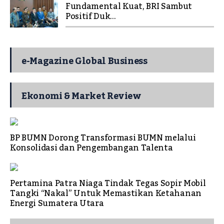
Fundamental Kuat, BRI Sambut
Positif Duk...
e-Magazine Global Business
Ekonomi & Market Review
BP BUMN Dorong Transformasi BUMN melalui
Konsolidasi dan Pengembangan Talenta
Pertamina Patra Niaga Tindak Tegas Sopir Mobil
Tangki “Nakal” Untuk Memastikan Ketahanan
Energi Sumatera Utara