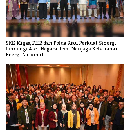
SKK Migas, PHR dan Polda Riau Perkuat Sinergi
Lindungi Aset Negara demi Menjaga Ketahanan
Energi Nasional