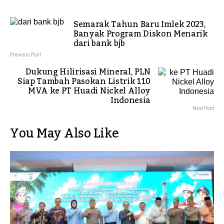
Semarak Tahun Baru Imlek 2023,
Banyak Program Diskon Menarik
dari bank bjb
Previous Post
Dukung Hilirisasi Mineral, PLN
Siap Tambah Pasokan Listrik 110
MVA ke PT Huadi Nickel Alloy
Indonesia
Next Post
You May Also Like