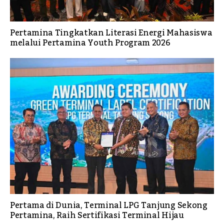
Pertamina Tingkatkan Literasi Energi Mahasiswa
melalui Pertamina Youth Program 2026
Pertama di Dunia, Terminal LPG Tanjung Sekong
Pertamina, Raih Sertifikasi Terminal Hijau