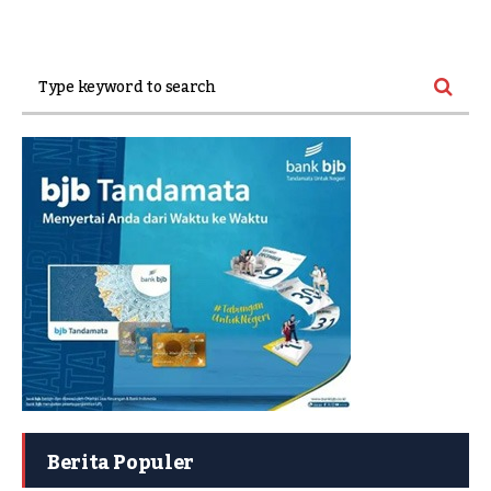
Berita Populer