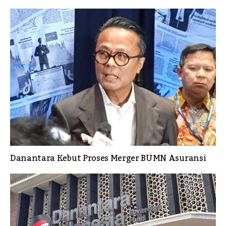
Danantara Kebut Proses Merger BUMN Asuransi