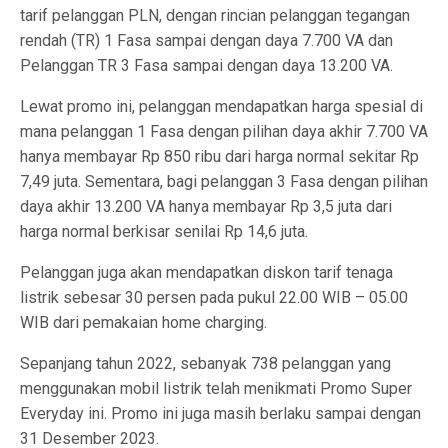
tarif pelanggan PLN, dengan rincian pelanggan tegangan
rendah (TR) 1 Fasa sampai dengan daya 7.700 VA dan
Pelanggan TR 3 Fasa sampai dengan daya 13.200 VA.
Lewat promo ini, pelanggan mendapatkan harga spesial di
mana pelanggan 1 Fasa dengan pilihan daya akhir 7.700 VA
hanya membayar Rp 850 ribu dari harga normal sekitar Rp
7,49 juta. Sementara, bagi pelanggan 3 Fasa dengan pilihan
daya akhir 13.200 VA hanya membayar Rp 3,5 juta dari
harga normal berkisar senilai Rp 14,6 juta.
Pelanggan juga akan mendapatkan diskon tarif tenaga
listrik sebesar 30 persen pada pukul 22.00 WIB – 05.00
WIB dari pemakaian home charging.
Sepanjang tahun 2022, sebanyak 738 pelanggan yang
menggunakan mobil listrik telah menikmati Promo Super
Everyday ini. Promo ini juga masih berlaku sampai dengan
31 Desember 2023.