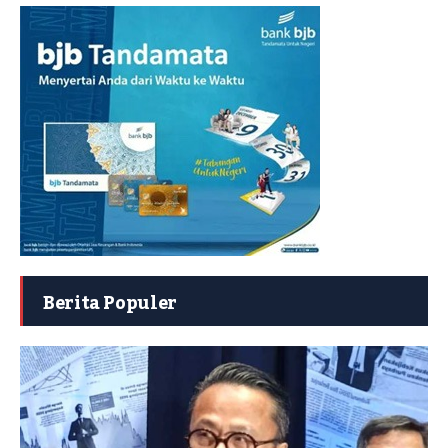
Berita Populer