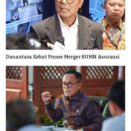
Danantara Kebut Proses Merger BUMN Asuransi