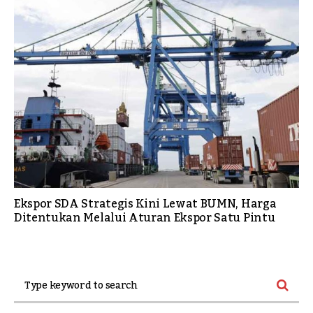
Ekspor SDA Strategis Kini Lewat BUMN, Harga
Ditentukan Melalui Aturan Ekspor Satu Pintu