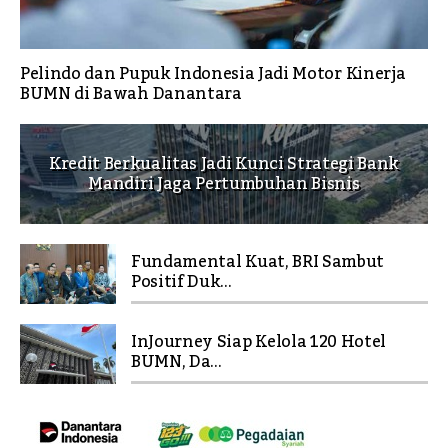
Pelindo dan Pupuk Indonesia Jadi Motor Kinerja
BUMN di Bawah Danantara
Kredit Berkualitas Jadi Kunci Strategi Bank
Mandiri Jaga Pertumbuhan Bisnis
Fundamental Kuat, BRI Sambut
Positif Duk...
InJourney Siap Kelola 120 Hotel
BUMN, Da...