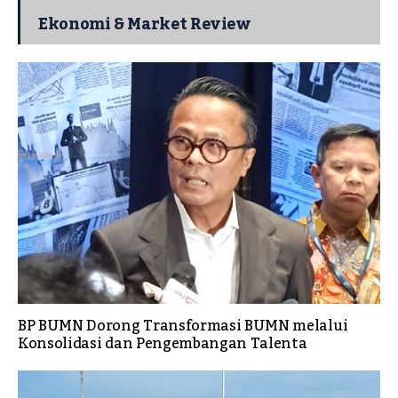
Ekonomi & Market Review
BP BUMN Dorong Transformasi BUMN melalui
Konsolidasi dan Pengembangan Talenta