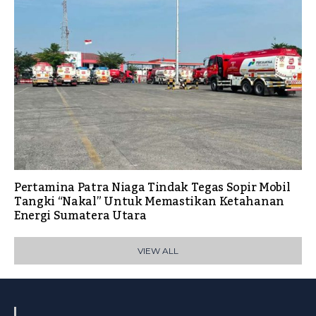
Pertamina Patra Niaga Tindak Tegas Sopir Mobil
Tangki “Nakal” Untuk Memastikan Ketahanan
Energi Sumatera Utara
VIEW ALL