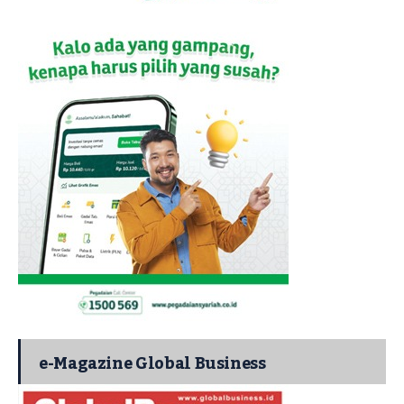
e-Magazine Global Business