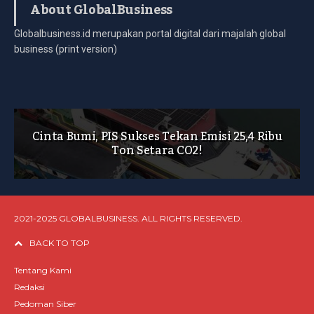
About GlobalBusiness
Globalbusiness.id merupakan portal digital dari majalah global
business (print version)
Cinta Bumi, PIS Sukses Tekan Emisi 25,4 Ribu
Ton Setara CO2!
2021-2025 GLOBALBUSINESS. ALL RIGHTS RESERVED.
BACK TO TOP
Tentang Kami
Redaksi
Pedoman Siber