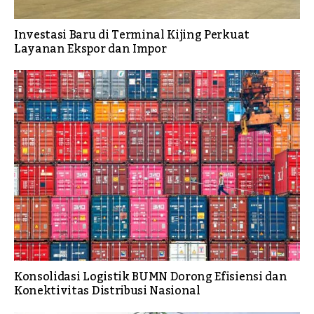
Investasi Baru di Terminal Kijing Perkuat
Layanan Ekspor dan Impor
Konsolidasi Logistik BUMN Dorong Efisiensi dan
Konektivitas Distribusi Nasional