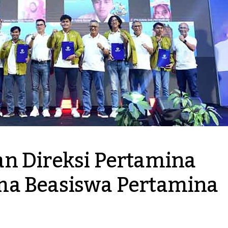
n Direksi Pertamina 
a Beasiswa Pertamina 