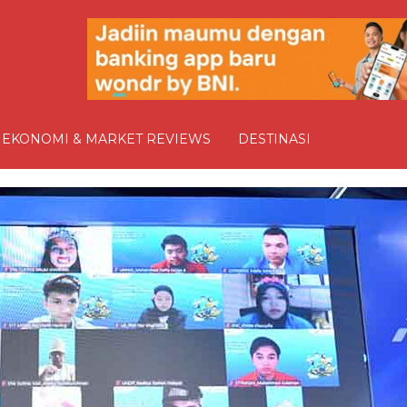
EKONOMI & MARKET REVIEWS
DESTINASI