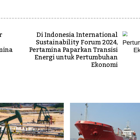
r
Di Indonesia International
Sustainability Forum 2024,
mina
Pertamina Paparkan Transisi
Energi untuk Pertumbuhan
Ekonomi