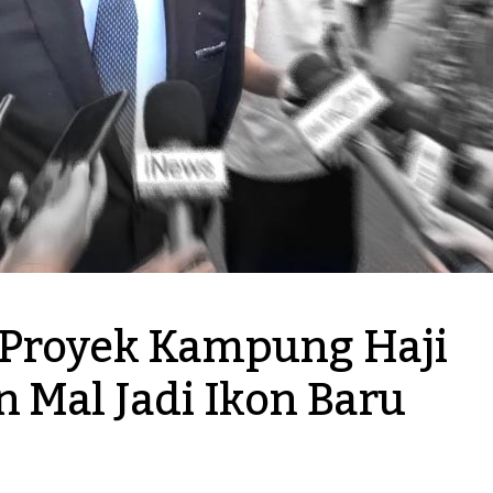
Proyek Kampung Haji 
 Mal Jadi Ikon Baru