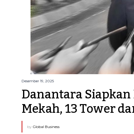
Desember 19, 2025
Danantara Siapkan 
Mekah, 13 Tower dan
by
Global Business