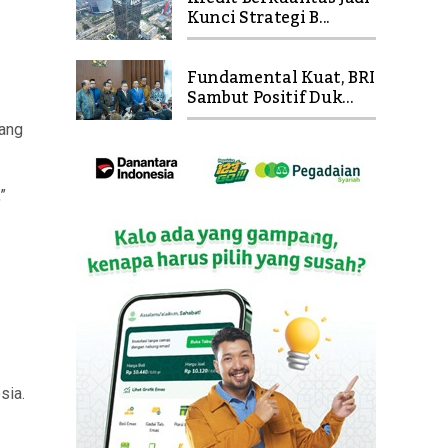
Kunci Strategi B...
Fundamental Kuat, BRI
Sambut Positif Duk...
yang
”
sia.