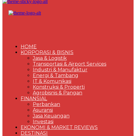
HOME
KORPORASI & BISNIS
Jasa & Logistik
Transportasi & Airport Services
Industri & Manufaktur
Energi & Tambang
IT & Komunikasi
Konstruksi & Properti
Agrobisnis & Pangan
FINANSIAL
Perbankan
Asuransi
Jasa Keuangan
Investasi
EKONOMI & MARKET REVIEWS
DESTINASI