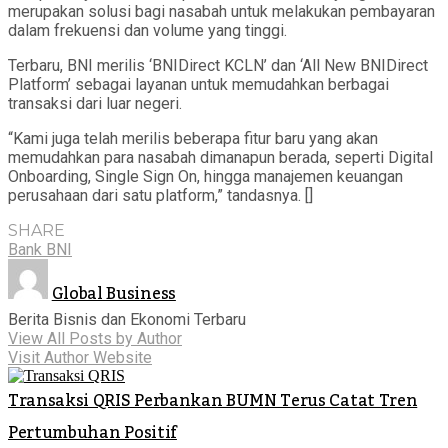
merupakan solusi bagi nasabah untuk melakukan pembayaran
dalam frekuensi dan volume yang tinggi.
Terbaru, BNI merilis ‘BNIDirect KCLN’ dan ‘All New BNIDirect
Platform’ sebagai layanan untuk memudahkan berbagai
transaksi dari luar negeri.
“Kami juga telah merilis beberapa fitur baru yang akan
memudahkan para nasabah dimanapun berada, seperti Digital
Onboarding, Single Sign On, hingga manajemen keuangan
perusahaan dari satu platform,” tandasnya. []
SHARE
Bank BNI
Global Business
Berita Bisnis dan Ekonomi Terbaru
View All Posts by Author
Visit Author Website
Transaksi QRIS Perbankan BUMN Terus Catat Tren
Pertumbuhan Positif