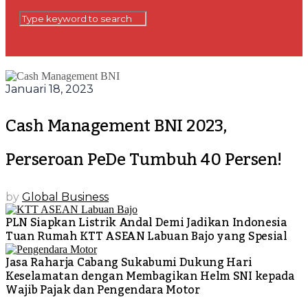
Januari 18, 2023
Cash Management BNI 2023,
Perseroan PeDe Tumbuh 40 Persen!
by
Global Business
PLN Siapkan Listrik Andal Demi Jadikan Indonesia
Tuan Rumah KTT ASEAN Labuan Bajo yang Spesial
Jasa Raharja Cabang Sukabumi Dukung Hari
Keselamatan dengan Membagikan Helm SNI kepada
Wajib Pajak dan Pengendara Motor