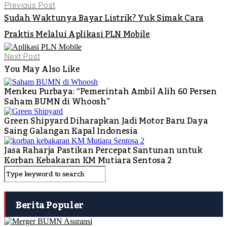
Previous Post
Sudah Waktunya Bayar Listrik? Yuk Simak Cara
Praktis Melalui Aplikasi PLN Mobile
Next Post
You May Also Like
Menkeu Purbaya: “Pemerintah Ambil Alih 60 Persen
Saham BUMN di Whoosh”
Green Shipyard Diharapkan Jadi Motor Baru Daya
Saing Galangan Kapal Indonesia
Jasa Raharja Pastikan Percepat Santunan untuk
Korban Kebakaran KM Mutiara Sentosa 2
Berita Populer