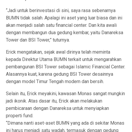
“Jadi untuk berinvestasi di sini, saya rasa sebenarnya
BUMN tidak salah. Apalagi ini aset yang luar biasa dan ini
akan menjadi salah satu financial center. Dan kita awali
dengan membangun dua gedung kembar, yaitu Danareksa
Tower dan BSI Tower,” tuturnya.
Erick mengatakan, sejak awal dirinya telah meminta
kepada Direktur Utama BUMN terkait untuk mengarahkan
pembangunan BSI Tower sebagai Islamic Financial Center.
Alasannya kuat, karena gedung BSI Tower desainnya
dengan model Timur Tengah modern dan bersih.
Selain itu, Erick meyakini, kawasan Monas sangat mungkin
jadi ikonik. Atas dasar itu, Erick akan melakukan
pembicaraan dengan Danareksa untuk menyiapkan
properti fund.
“Dimana nanti aset-aset BUMN yang ada di sekitar Monas
ini harus menjadi satu wadah, termasuk dengan gedung