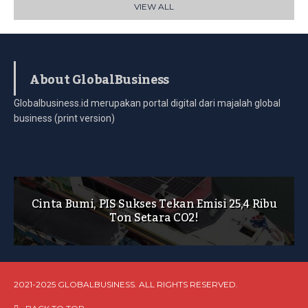
VIEW ALL
About GlobalBusiness
Globalbusiness.id merupakan portal digital dari majalah global
business (print version)
Cinta Bumi, PIS Sukses Tekan Emisi 25,4 Ribu
Ton Setara CO2!
2021-2025 GLOBALBUSINESS. ALL RIGHTS RESERVED.