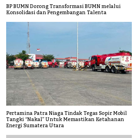
BP BUMN Dorong Transformasi BUMN melalui
Konsolidasi dan Pengembangan Talenta
Pertamina Patra Niaga Tindak Tegas Sopir Mobil
Tangki “Nakal” Untuk Memastikan Ketahanan
Energi Sumatera Utara