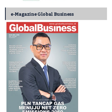
e-Magazine Global Business