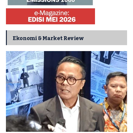
Ekonomi & Market Review