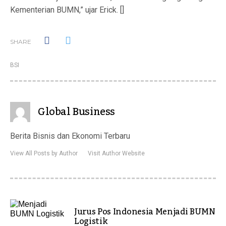
Kementerian BUMN,” ujar Erick. []
SHARE
BSI
Global Business
Berita Bisnis dan Ekonomi Terbaru
View All Posts by Author
Visit Author Website
Jurus Pos Indonesia Menjadi BUMN
Logistik